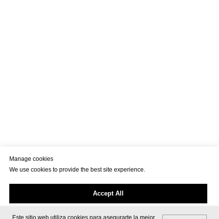
Manage cookies
We use cookies to provide the best site experience.
Accept All
Este sitio web utiliza cookies para asegurarte la mejor
Cookie Settings