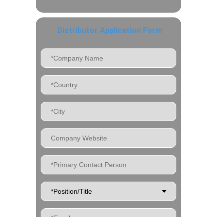
Distributor Application Form