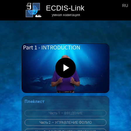
RU
ECDIS-Link
умная навигация
Плейлист
Часть 1 – ВВЕДЕНИЕ
Часть 2 – УПРАВЛЕНИЕ ФОЛИО